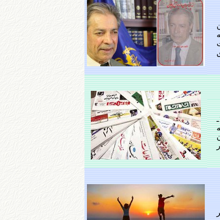
ه
فهرستی‌ از مهمترین‌ قوانین‌ مصوب‌ مجلس‌ اول‌ شورای‌ ملی‌ ایران در عصر مشروطیت عبارتند از: 1ـ
به‌
‌
ر